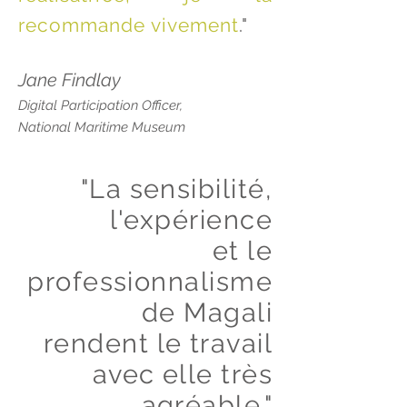
recommande vivement
."
Jane Findlay
Digital Participation Officer,
National Maritime Museum
"La sensibilité,
l'expérience
et
le
professionnalisme
de Magali
rendent
le travail
avec elle très
agréable."