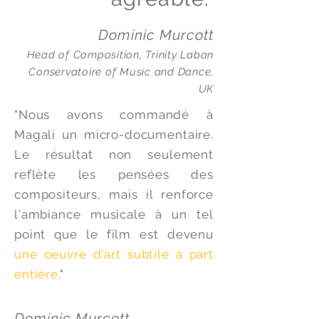
Dominic Murcott
Head of Composition, Trinity Laban
Conservatoire of Music and Dance,
UK
"Nous avons commandé à
Magali un micro-documentaire.
Le résultat non seulement
reflète les pensées des
compositeurs, mais il renforce
l'ambiance musicale à un tel
point que le film est devenu
une oeuvre d'art subtile à part
entière
."
Dominic Murcott