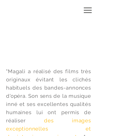
MAGALI
CHARRIER
"Magali a réalisé des films très
originaux évitant les clichés
habituels des bandes-annonces
d'opéra. Son sens de la musique
inné et ses excellentes qualités
humaines lui ont permis de
réaliser
des images
exceptionnelles et