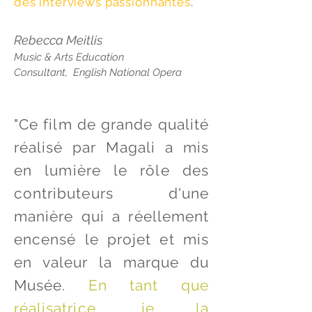
des interviews passionnantes
."
Rebecca Meitlis
Music & Arts Education
Consultant, English National Opera
"Ce film de grande qualité
réalisé par Magali a mis
en lumière le rôle des
contributeurs d'une
manière qui a réellement
encensé le projet et mis
en valeur la marque du
Musée.
En tant que
réalisatrice, je la